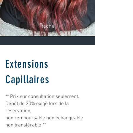
Rachel
Extensions
Capillaires
** Prix sur consultation seulement.
Dépôt de 20% exigé lors de la
réservation,
non remboursable non échangeable
non transférable **