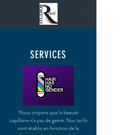
SERVICES
Nous croyons que la beauté
capillaire n’a pas de genre. Nos tarifs
sont établis en fonction de la